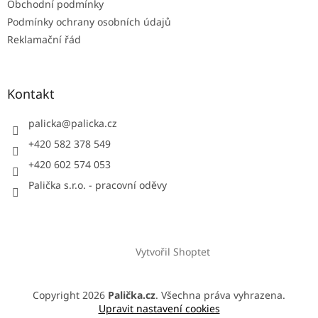
Obchodní podmínky
Podmínky ochrany osobních údajů
Reklamační řád
Kontakt
palicka
@
palicka.cz
+420 582 378 549
+420 602 574 053
Palička s.r.o. - pracovní oděvy
Vytvořil Shoptet
Copyright 2026
Palička.cz
. Všechna práva vyhrazena.
Upravit nastavení cookies