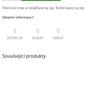
Fleecová vesta se stojáčkem na zip. Boční kapsy na zip.
Detailní informace
ZEPTAT SE
HLÍDAT
SDÍLET
Související produkty