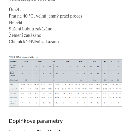
Údržba:
Prát na 40 °C, velmi jemný prací proces
Nebělit
Sušení bubnu zakázáno
Žehlení zakázáno
Chemické čištění zakázáno
Doplňkové parametry