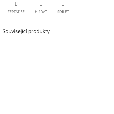
ZEPTAT SE
HLÍDAT
SDÍLET
Související produkty