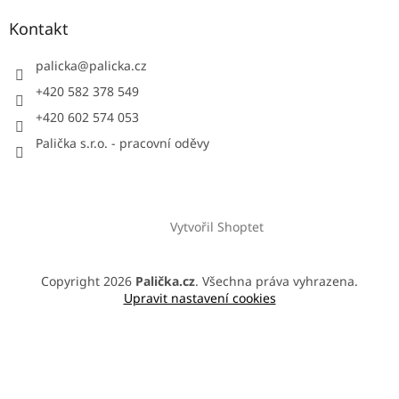
Kontakt
palicka
@
palicka.cz
+420 582 378 549
+420 602 574 053
Palička s.r.o. - pracovní oděvy
Vytvořil Shoptet
Copyright 2026
Palička.cz
. Všechna práva vyhrazena.
Upravit nastavení cookies