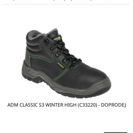
ADM CLASSIC S3 WINTER HIGH (C33220) - DOPRODEJ