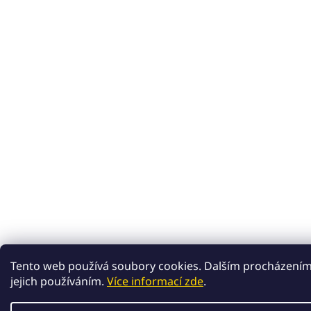
Tento web používá soubory cookies. Dalším procházením
jejich používáním.
Více informací zde
.