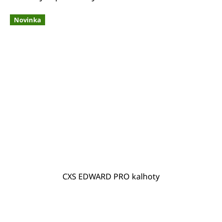
Novinka
CXS EDWARD PRO kalhoty