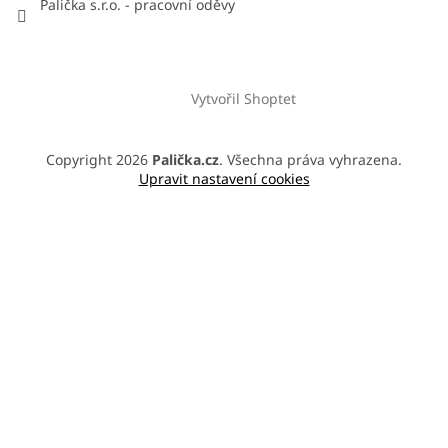
Palička s.r.o. - pracovní oděvy
Vytvořil Shoptet
Copyright 2026
Palička.cz
. Všechna práva vyhrazena.
Upravit nastavení cookies