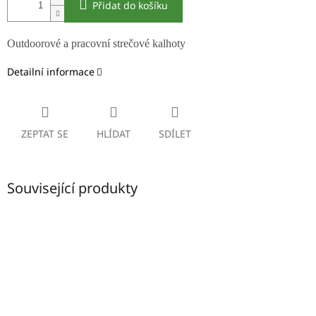
Přidat do košíku
Outdoorové a pracovní strečové kalhoty
Detailní informace
ZEPTAT SE
HLÍDAT
SDÍLET
Související produkty