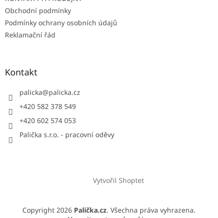
Obchodní podmínky
Podmínky ochrany osobních údajů
Reklamační řád
Kontakt
palicka
@
palicka.cz
+420 582 378 549
+420 602 574 053
Palička s.r.o. - pracovní oděvy
Vytvořil Shoptet
Copyright 2026
Palička.cz
. Všechna práva vyhrazena.