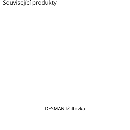
Související produkty
DESMAN kšiltovka