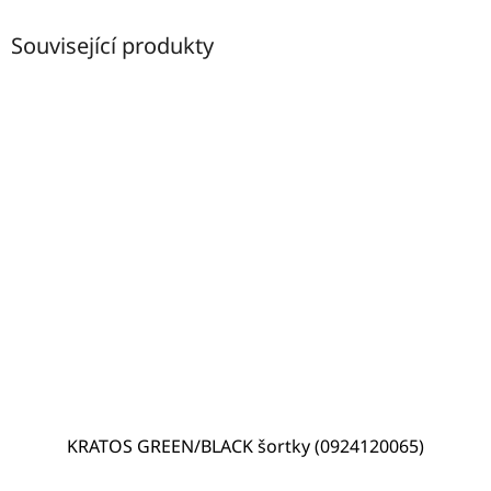
Související produkty
KRATOS GREEN/BLACK šortky (0924120065)