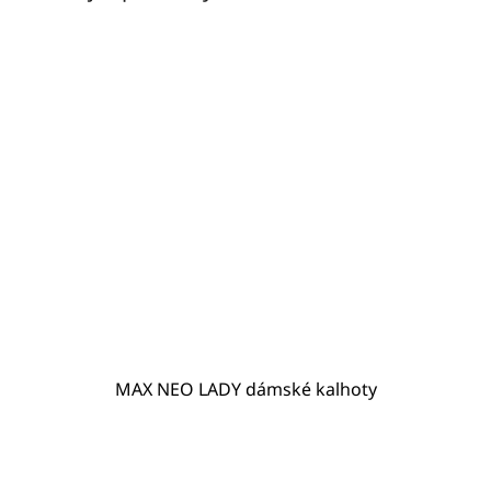
MAX NEO LADY dámské kalhoty