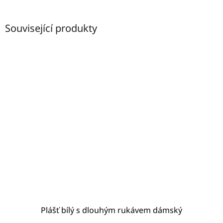
Související produkty
Plášť bílý s dlouhým rukávem dámský