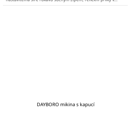
DAYBORO mikina s kapucí