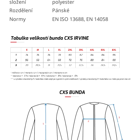
složení
polyester
Rozdělení
Pánské
Normy
EN ISO 13688, EN 14058