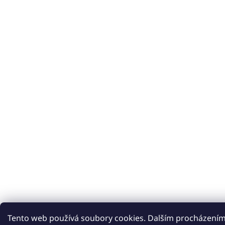
Tento web používá soubory cookies. Dalším procházení