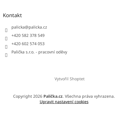
Kontakt
palicka
@
palicka.cz
+420 582 378 549
+420 602 574 053
Palička s.r.o. - pracovní oděvy
Vytvořil Shoptet
Copyright 2026
Palička.cz
. Všechna práva vyhrazena.
Upravit nastavení cookies