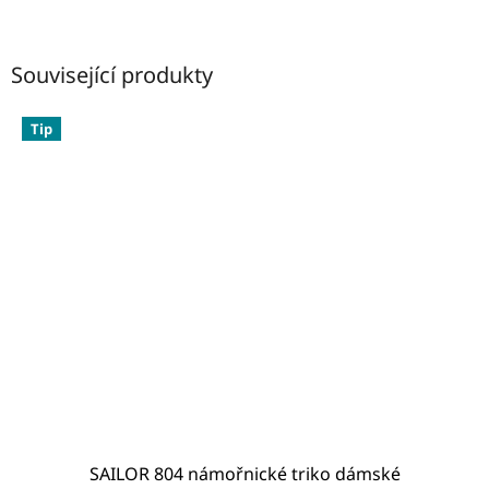
Související produkty
Tip
SAILOR 804 námořnické triko dámské