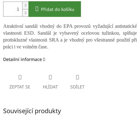
Přidat do košíku
Atraktivní sandál vhodný do EPA provozů vyžadující antistatické
vlastnosti ESD. Sandál je vybavený ocelovou tužinkou, splňuje
protiskluzné vlastnosti SRA a je vhodný pro všestranné použití při
práci i ve volném čase.
Detailní informace
ZEPTAT SE
HLÍDAT
SDÍLET
Související produkty