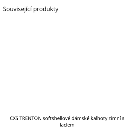
Související produkty
CXS TRENTON softshellové dámské kalhoty zimní s
laclem