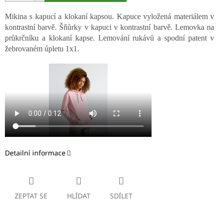
Mikina s kapucí a klokaní kapsou. Kapuce vyložená materiálem v
kontrastní barvě. Šňůrky v kapuci v kontrastní barvě. Lemovka na
průkrčníku a klokaní kapse. Lemování rukávů a spodní patent v
žebrovaném úpletu 1x1.
Detailní informace
ZEPTAT SE
HLÍDAT
SDÍLET