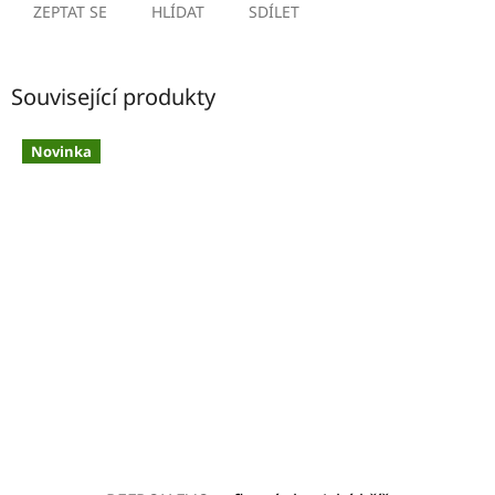
ZEPTAT SE
HLÍDAT
SDÍLET
Související produkty
Novinka