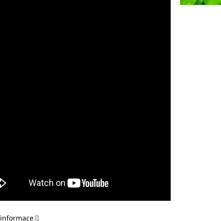
 informace