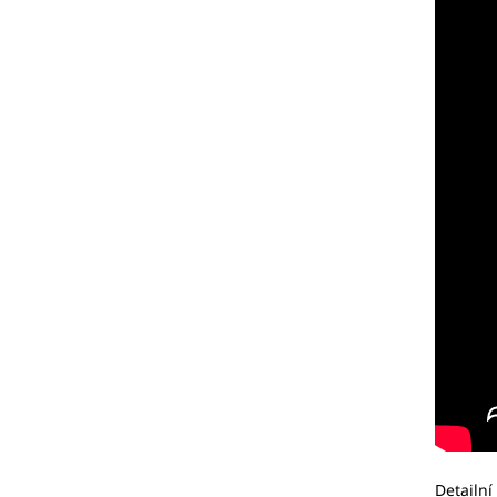
Detailní