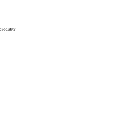
 produkty