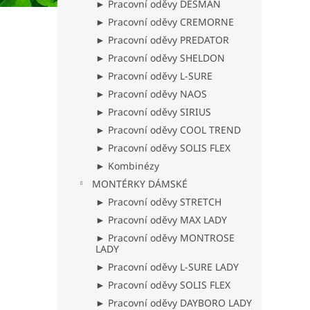
► Pracovní oděvy DESMAN
► Pracovní oděvy CREMORNE
► Pracovní oděvy PREDATOR
► Pracovní oděvy SHELDON
► Pracovní oděvy L-SURE
► Pracovní oděvy NAOS
► Pracovní oděvy SIRIUS
► Pracovní oděvy COOL TREND
► Pracovní oděvy SOLIS FLEX
► Kombinézy
MONTÉRKY DÁMSKÉ
► Pracovní oděvy STRETCH
► Pracovní oděvy MAX LADY
► Pracovní oděvy MONTROSE
LADY
► Pracovní oděvy L-SURE LADY
► Pracovní oděvy SOLIS FLEX
► Pracovní oděvy DAYBORO LADY