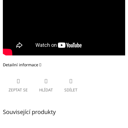
Detailní informace
ZEPTAT SE
HLÍDAT
SDÍLET
Související produkty