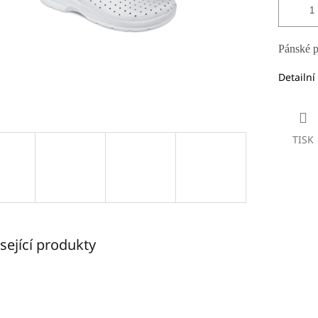
Pánské p
Detailní
TISK
sející produkty