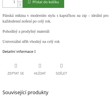
Přidat do košíku
Pánská mikina v moderním stylu s kapsičkou na zip – ideální pro
každodenní nošení po celý rok.
Pohodlný a prodyšný materiál
Univerzální střih vhodný na celý rok
Detailní informace
ZEPTAT SE
HLÍDAT
SDÍLET
Související produkty